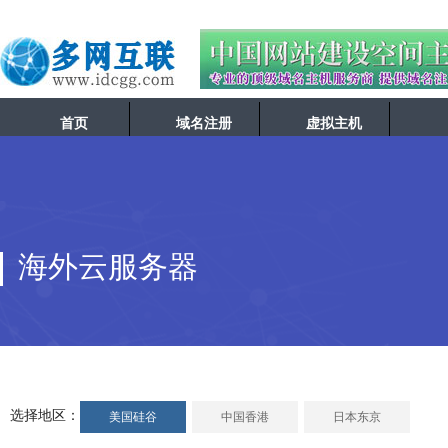
首页
域名注册
虚拟主机
海外云服务器
选择地区：
美国硅谷
中国香港
日本东京